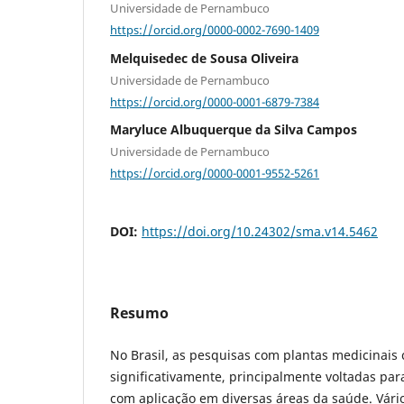
Universidade de Pernambuco
https://orcid.org/0000-0002-7690-1409
Melquisedec de Sousa Oliveira
Universidade de Pernambuco
https://orcid.org/0000-0001-6879-7384
Maryluce Albuquerque da Silva Campos
Universidade de Pernambuco
https://orcid.org/0000-0001-9552-5261
DOI:
https://doi.org/10.24302/sma.v14.5462
Resumo
No Brasil, as pesquisas com plantas medicinais
significativamente, principalmente voltadas par
com aplicação em diversas áreas da saúde. Vári