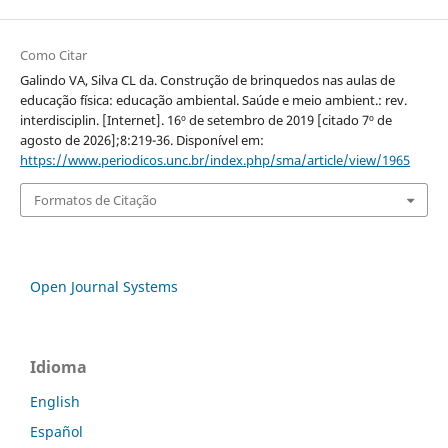
Como Citar
Galindo VA, Silva CL da. Construção de brinquedos nas aulas de
educação física: educação ambiental. Saúde e meio ambient.: rev.
interdisciplin. [Internet]. 16º de setembro de 2019 [citado 7º de
agosto de 2026];8:219-36. Disponível em:
https://www.periodicos.unc.br/index.php/sma/article/view/1965
Formatos de Citação
Open Journal Systems
Idioma
English
Español