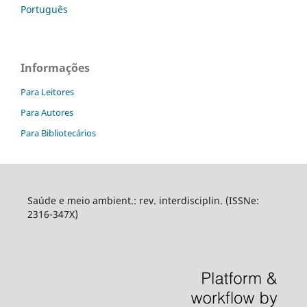
Português
Informações
Para Leitores
Para Autores
Para Bibliotecários
Saúde e meio ambient.: rev. interdisciplin. (ISSNe:
2316-347X)