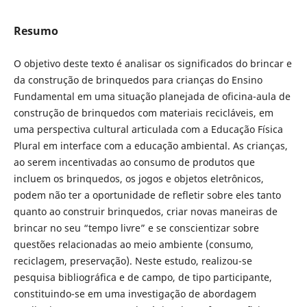
Resumo
O objetivo deste texto é analisar os significados do brincar e
da construção de brinquedos para crianças do Ensino
Fundamental em uma situação planejada de oficina-aula de
construção de brinquedos com materiais recicláveis, em
uma perspectiva cultural articulada com a Educação Física
Plural em interface com a educação ambiental. As crianças,
ao serem incentivadas ao consumo de produtos que
incluem os brinquedos, os jogos e objetos eletrônicos,
podem não ter a oportunidade de refletir sobre eles tanto
quanto ao construir brinquedos, criar novas maneiras de
brincar no seu “tempo livre” e se conscientizar sobre
questões relacionadas ao meio ambiente (consumo,
reciclagem, preservação). Neste estudo, realizou-se
pesquisa bibliográfica e de campo, de tipo participante,
constituindo-se em uma investigação de abordagem