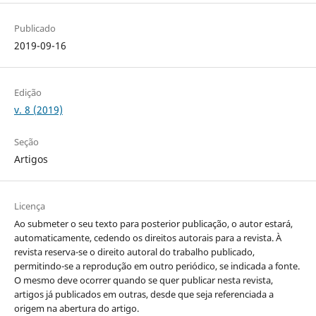
Publicado
2019-09-16
Edição
v. 8 (2019)
Seção
Artigos
Licença
Ao submeter o seu texto para posterior publicação, o autor estará,
automaticamente, cedendo os direitos autorais para a revista. À
revista reserva-se o direito autoral do trabalho publicado,
permitindo-se a reprodução em outro periódico, se indicada a fonte.
O mesmo deve ocorrer quando se quer publicar nesta revista,
artigos já publicados em outras, desde que seja referenciada a
origem na abertura do artigo.