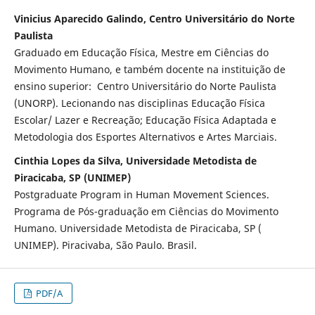
Vinicius Aparecido Galindo, Centro Universitário do Norte
Paulista
Graduado em Educação Física, Mestre em Ciências do
Movimento Humano, e também docente na instituição de
ensino superior: Centro Universitário do Norte Paulista
(UNORP). Lecionando nas disciplinas Educação Física
Escolar/ Lazer e Recreação; Educação Física Adaptada e
Metodologia dos Esportes Alternativos e Artes Marciais.
Cinthia Lopes da Silva, Universidade Metodista de
Piracicaba, SP (UNIMEP)
Postgraduate Program in Human Movement Sciences.
Programa de Pós-graduação em Ciências do Movimento
Humano. Universidade Metodista de Piracicaba, SP (
UNIMEP). Piracivaba, São Paulo. Brasil.
PDF/A