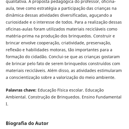
qualitativa. A proposta pedagógica do professor, oficina-
aula, teve como estratégia a participação das crianças na
dinâmica dessas atividades diversificadas, aguçando a
curiosidade e o interesse de todos. Para a realização dessas
oficinas-aulas foram utilizados materiais recicláveis como
matéria-prima na produção dos brinquedos. Construir e
brincar envolve cooperação, criatividade, preservação,
reflexão e habilidades motoras, tão importantes para a
formação do cidadão. Conclui-se que as crianças gostaram
de brincar pelo fato de serem brinquedos construídos com
materiais recicláveis. Além disso, as atividades estimularam
a conscientização sobre a valorização do meio ambiente.
Palavras chave:
Educação Física escolar. Educação
Ambiental. Construção de Brinquedos. Ensino Fundamental
I.
Biografia do Autor