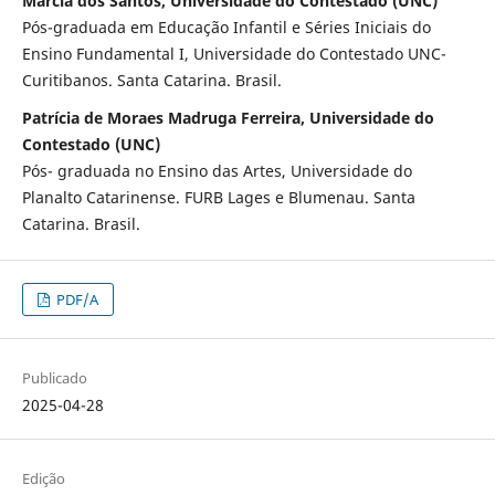
Marcia dos Santos, Universidade do Contestado (UNC)
Pós-graduada em Educação Infantil e Séries Iniciais do
Ensino Fundamental I, Universidade do Contestado UNC-
Curitibanos. Santa Catarina. Brasil.
Patrícia de Moraes Madruga Ferreira, Universidade do
Contestado (UNC)
Pós- graduada no Ensino das Artes, Universidade do
Planalto Catarinense. FURB Lages e Blumenau. Santa
Catarina. Brasil.
PDF/A
Publicado
2025-04-28
Edição