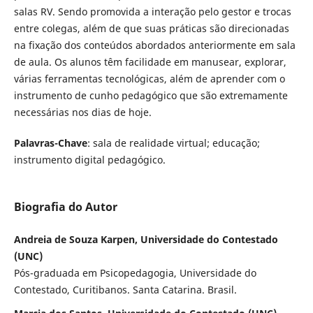
salas RV. Sendo promovida a interação pelo gestor e trocas
entre colegas, além de que suas práticas são direcionadas
na fixação dos conteúdos abordados anteriormente em sala
de aula. Os alunos têm facilidade em manusear, explorar,
várias ferramentas tecnológicas, além de aprender com o
instrumento de cunho pedagógico que são extremamente
necessárias nos dias de hoje.
Palavras-Chave
: sala de realidade virtual; educação;
instrumento digital pedagógico.
Biografia do Autor
Andreia de Souza Karpen, Universidade do Contestado
(UNC)
Pós-graduada em Psicopedagogia, Universidade do
Contestado, Curitibanos. Santa Catarina. Brasil.