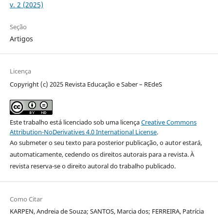
v. 2 (2025)
Seção
Artigos
Licença
Copyright (c) 2025 Revista Educação e Saber – REdeS
Este trabalho está licenciado sob uma licença
Creative Commons
Attribution-NoDerivatives 4.0 International License
.
Ao submeter o seu texto para posterior publicação, o autor estará,
automaticamente, cedendo os direitos autorais para a revista. À
revista reserva-se o direito autoral do trabalho publicado.
Como Citar
KARPEN, Andreia de Souza; SANTOS, Marcia dos; FERREIRA, Patrícia