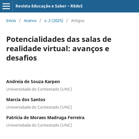
Revista Educação e Saber – REdeS
Início
/
Acervo
/
v. 2 (2025)
/
Artigos
Potencialidades das salas de
realidade virtual: avanços e
desafios
Andreia de Souza Karpen
Universidade do Contestado (UNC)
Marcia dos Santos
Universidade do Contestado (UNC)
Patrícia de Moraes Madruga Ferreira
Universidade do Contestado (UNC)