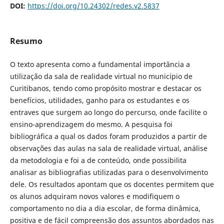
DOI:
https://doi.org/10.24302/redes.v2.5837
Resumo
O texto apresenta como a fundamental importância a
utilização da sala de realidade virtual no município de
Curitibanos, tendo como propósito mostrar e destacar os
benefícios, utilidades, ganho para os estudantes e os
entraves que surgem ao longo do percurso, onde facilite o
ensino-aprendizagem do mesmo. A pesquisa foi
bibliográfica a qual os dados foram produzidos a partir de
observações das aulas na sala de realidade virtual, análise
da metodologia e foi a de conteúdo, onde possibilita
analisar as bibliografias utilizadas para o desenvolvimento
dele. Os resultados apontam que os docentes permitem que
os alunos adquiram novos valores e modifiquem o
comportamento no dia a dia escolar, de forma dinâmica,
positiva e de fácil compreensão dos assuntos abordados nas