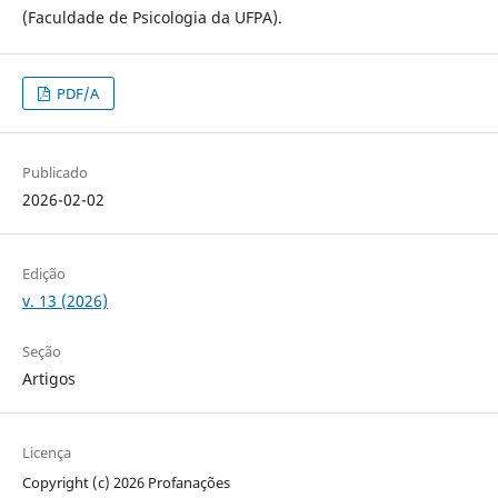
(Faculdade de Psicologia da UFPA).
PDF/A
Publicado
2026-02-02
Edição
v. 13 (2026)
Seção
Artigos
Licença
Copyright (c) 2026 Profanações