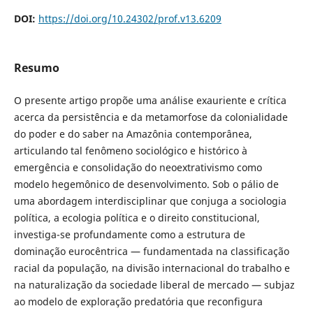
DOI:
https://doi.org/10.24302/prof.v13.6209
Resumo
O presente artigo propõe uma análise exauriente e crítica
acerca da persistência e da metamorfose da colonialidade
do poder e do saber na Amazônia contemporânea,
articulando tal fenômeno sociológico e histórico à
emergência e consolidação do neoextrativismo como
modelo hegemônico de desenvolvimento. Sob o pálio de
uma abordagem interdisciplinar que conjuga a sociologia
política, a ecologia política e o direito constitucional,
investiga-se profundamente como a estrutura de
dominação eurocêntrica — fundamentada na classificação
racial da população, na divisão internacional do trabalho e
na naturalização da sociedade liberal de mercado — subjaz
ao modelo de exploração predatória que reconfigura