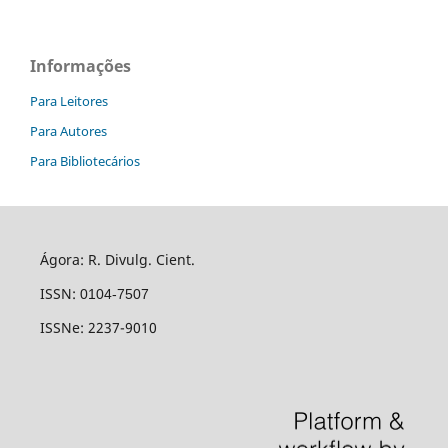
Informações
Para Leitores
Para Autores
Para Bibliotecários
Ágora: R. Divulg. Cient.
ISSN:
0104-7507
ISSNe: 2237-9010