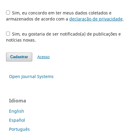
Sim, eu concordo em ter meus dados coletados e
armazenados de acordo com a
declaração de privacidade
.
Sim, eu gostaria de ser notificado(a) de publicações e
notícias novas.
Acesso
Cadastrar
Open Journal Systems
Idioma
English
Español
Português