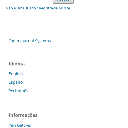
Não é um usuário? Registre-se no site
Open Journal Systems
Idioma
English
Español
Português
Informações
Para Leitores