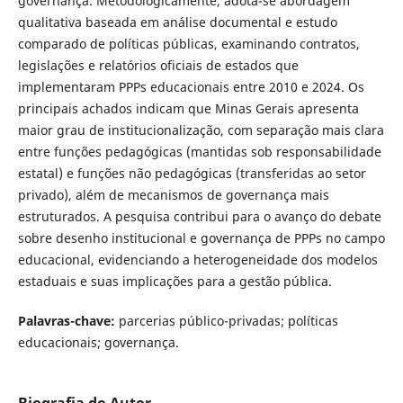
governança. Metodologicamente, adota-se abordagem
qualitativa baseada em análise documental e estudo
comparado de políticas públicas, examinando contratos,
legislações e relatórios oficiais de estados que
implementaram PPPs educacionais entre 2010 e 2024. Os
principais achados indicam que Minas Gerais apresenta
maior grau de institucionalização, com separação mais clara
entre funções pedagógicas (mantidas sob responsabilidade
estatal) e funções não pedagógicas (transferidas ao setor
privado), além de mecanismos de governança mais
estruturados. A pesquisa contribui para o avanço do debate
sobre desenho institucional e governança de PPPs no campo
educacional, evidenciando a heterogeneidade dos modelos
estaduais e suas implicações para a gestão pública.
Palavras-chave:
parcerias público-privadas; políticas
educacionais; governança.
Biografia do Autor