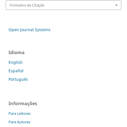
Formatos de Citação
Open Journal Systems
Idioma
English
Español
Português
Informações
Para Leitores
Para Autores