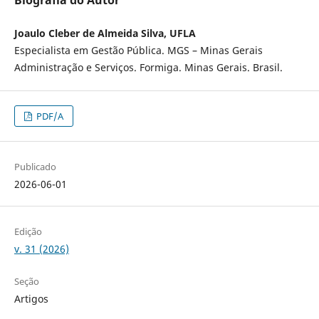
Joaulo Cleber de Almeida Silva, UFLA
Especialista em Gestão Pública. MGS – Minas Gerais
Administração e Serviços. Formiga. Minas Gerais. Brasil.
PDF/A
Publicado
2026-06-01
Edição
v. 31 (2026)
Seção
Artigos