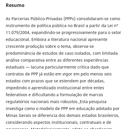
Resumo
As Parcerias Público-Privadas (PPPs) consolidaram-se como
instrumento de política pública no Brasil a partir da Lei nº
11.079/2004, expandindo-se progressivamente para o setor
educacional. Embora a literatura nacional apresente
crescente produção sobre o tema, observa-se
predominância de estudos de caso isolados, com limitada
análise comparativa entre as diferentes experiências
estaduais — lacuna particularmente crítica dado que
contratos de PPP já estão em vigor em pelo menos seis
estados com prazos que se estendem por décadas,
impedindo o aprendizado institucional entre entes
federativos e dificultando a formulação de marcos
regulatórios nacionais mais robustos.
Esta pesquisa
investiga como o modelo de PPP em educação adotado por
Minas Gerais se diferencia dos demais estados brasileiros,
considerando aspectos institucionais, contratuais e de