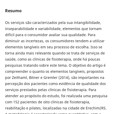
Resumo
Os serviços são caracterizados pela sua intangibilidade,
inseparabilidade e variabilidade, elementos que tornam
difícil para o consumidor avaliar sua qualidade. Para
diminuir as incertezas, os consumidores tendem a utilizar
elementos tangíveis em seu processo de escolha. Isso se
torna ainda mais relevante quando se trata de serviços de
saúde, como as clínicas de fisioterapia, onde há poucas
pesquisas tratando sobre este tema. O objetivo do artigo é
compreender o quanto os elementos tangíveis, propostos
por Zeithaml, Bitner e Gremler (2014), são importantes na
percepção dos pacientes como evidência de qualidade dos
serviços prestados pelas clínicas de fisioterapia. Para
atender ao propósito do estudo, foi realizada uma pesquisa
com 152 pacientes de oito clínicas de fisioterapia,
reabilitação e pilates, localizadas na cidade de Erechim/RS.