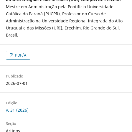
Mestre em Administração pela Pontifícia Universidade
Católica do Paraná (PUCPR). Professor do Curso de
Administração na Universidade Regional Integrada do Alto
Uruguai e das Missões (URI). Erechim. Rio Grande do Sul.
Brasil.
PDF/A
Publicado
2026-07-01
Edição
v. 31 (2026)
Seção
Artigos