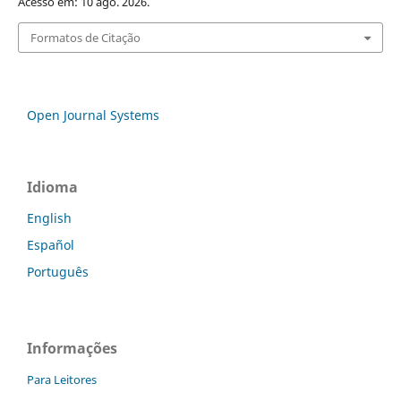
Acesso em: 10 ago. 2026.
Formatos de Citação
Open Journal Systems
Idioma
English
Español
Português
Informações
Para Leitores