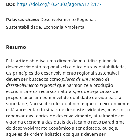
DOI:
https://doi.org/10.24302/agora.v17i2.177
Palavras-chave:
Desenvolvimento Regional,
Sustentabilidade, Economia Ambiental
Resumo
Este artigo objetiva uma dimensão multidisciplinar do
desenvolvimento regional sob a ótica da sustentabilidade.
Os princípios do desenvolvimento regional sustentável
devem ser buscados como
pilares de um modelo de
desenvolvimento regional
que harmonize a produção
econômica e os recursos naturais, e que seja capaz de
proporcionar um bom nível de qualidade de vida para a
sociedade. Não se discute atualmente que o meio ambiente
está apresentando sinais de desgaste evidentes, mas sim, o
repensar das teorias de desenvolvimento, atualmente em
vigor na economia das quais destacam o novo paradigma
de desenvolvimento econômico a ser adotado, ou seja,
aqueles de ordem holística dos quais devem ser