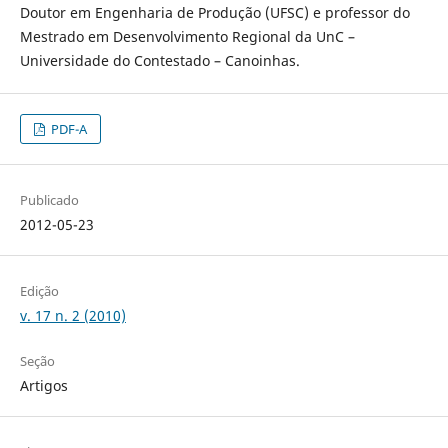
Doutor em Engenharia de Produção (UFSC) e professor do
Mestrado em Desenvolvimento Regional da UnC –
Universidade do Contestado – Canoinhas.
PDF-A
Publicado
2012-05-23
Edição
v. 17 n. 2 (2010)
Seção
Artigos