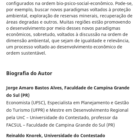
configurados na ordem bio-psico-social-econômico. Pode-se,
por exemplo, buscar novos paradigmas voltados à proteção
ambiental, exploração de reservas minerais, recuperação de
áreas degradas e outros. Muitas regiões estão promovendo
o desenvolvimento por meio desses novos paradigmas
econômicos, sobretudo, voltados à discussão na ordem de
dimensão ambiental, que sejam de igualdade e relevância,
um processo voltado ao desenvolvimento econômico de
ordem sustentável.
Biografia do Autor
Jorge Amaro Bastos Alves, Faculdade de Campina Grande
do Sul (PR)
Economista (UFSC), Especialista em Planejamento e Gestão
do Turismo (UFPR) e Mestre em Desenvolvimento Regional
pela UnC – Universidade do Contestado, professor da
FACSUL – Faculdade de Campina Grande do Sul (PR)
Reinaldo Knorek, Universidade do Contestado