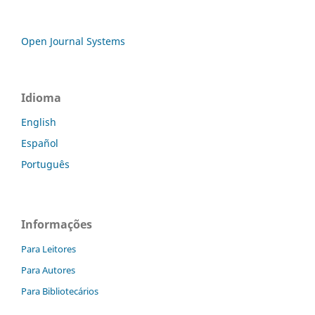
Open Journal Systems
Idioma
English
Español
Português
Informações
Para Leitores
Para Autores
Para Bibliotecários