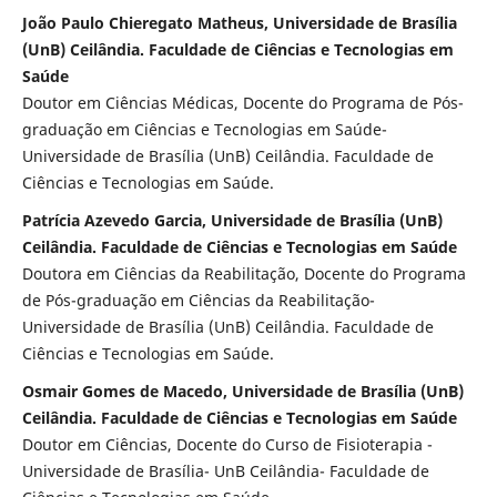
João Paulo Chieregato Matheus, Universidade de Brasília
(UnB) Ceilândia. Faculdade de Ciências e Tecnologias em
Saúde
Doutor em Ciências Médicas, Docente do Programa de Pós-
graduação em Ciências e Tecnologias em Saúde-
Universidade de Brasília (UnB) Ceilândia. Faculdade de
Ciências e Tecnologias em Saúde.
Patrícia Azevedo Garcia, Universidade de Brasília (UnB)
Ceilândia. Faculdade de Ciências e Tecnologias em Saúde
Doutora em Ciências da Reabilitação, Docente do Programa
de Pós-graduação em Ciências da Reabilitação-
Universidade de Brasília (UnB) Ceilândia. Faculdade de
Ciências e Tecnologias em Saúde.
Osmair Gomes de Macedo, Universidade de Brasília (UnB)
Ceilândia. Faculdade de Ciências e Tecnologias em Saúde
Doutor em Ciências, Docente do Curso de Fisioterapia -
Universidade de Brasília- UnB Ceilândia- Faculdade de