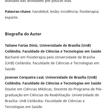
afastado das atividades por poucos dias.
Palavras-chave:
handebol; lesão; incidência; fisioterapia;
esporte.
Biografia do Autor
Tatiane Farias Diniz, Universidade de Brasília (UnB)
Ceilândia. Faculdade de Ciências e Tecnologias em Saúde
Bacharel em Fisioterapia pela Universidade de Brasília
(UnB) Ceilândia. Faculdade de Ciências e Tecnologias em
Saúde
Josevan Cerqueira Leal, Universidade de Brasília (UnB)
Ceilândia. Faculdade de Ciências e Tecnologias em Saúde
Doutor em Ciências Médicas, Docente do Programa de Pós-
graduação em Ciências da Reabilitação- Universidade de
Brasília- UnB Ceilândia- Faculdade de Ciências e
Tecnologias em Saúde.