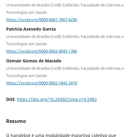
Universidade de Brasília (UnB) Ceilândia. Faculdade de Ciências e
Tecnologias em Saúde
https://orcid.org/0000-0001-7867-429X
Patrícia Azevedo Garcia
Universidade de Brasília (UnB) Ceilândia. Faculdade de Ciências e
Tecnologias em Saúde
https://orcid.org/0000-0002-9043-1386
Osmair Gomes de Macedo
Universidade de Brasília (UnB) Ceilândia. Faculdade de Ciências e
Tecnologias em Saúde
https://orcid.org/0000-0002-1842-3410
DOI:
https://doi.org/10.24302/sma.v14.5982
Resumo
O handebol é uma modalidade esportiva coletiva que