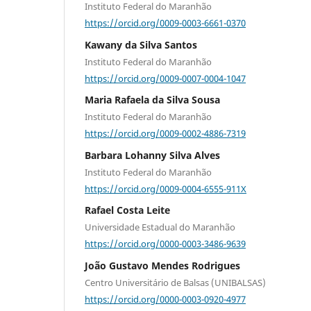
Instituto Federal do Maranhão
https://orcid.org/0009-0003-6661-0370
Kawany da Silva Santos
Instituto Federal do Maranhão
https://orcid.org/0009-0007-0004-1047
Maria Rafaela da Silva Sousa
Instituto Federal do Maranhão
https://orcid.org/0009-0002-4886-7319
Barbara Lohanny Silva Alves
Instituto Federal do Maranhão
https://orcid.org/0009-0004-6555-911X
Rafael Costa Leite
Universidade Estadual do Maranhão
https://orcid.org/0000-0003-3486-9639
João Gustavo Mendes Rodrigues
Centro Universitário de Balsas (UNIBALSAS)
https://orcid.org/0000-0003-0920-4977