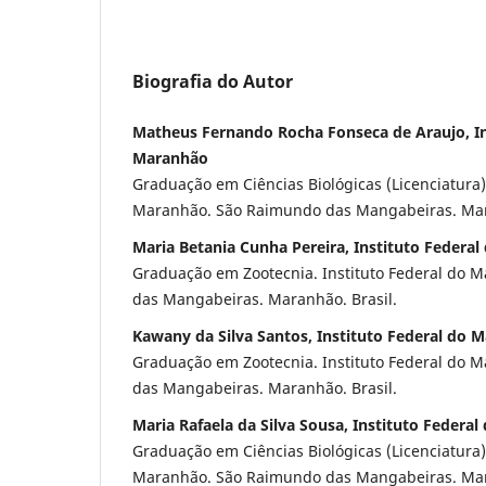
Biografia do Autor
Matheus Fernando Rocha Fonseca de Araujo, In
Maranhão
Graduação em Ciências Biológicas (Licenciatura).
Maranhão. São Raimundo das Mangabeiras. Mara
Maria Betania Cunha Pereira, Instituto Federa
Graduação em Zootecnia. Instituto Federal do 
das Mangabeiras. Maranhão. Brasil.
Kawany da Silva Santos, Instituto Federal do 
Graduação em Zootecnia. Instituto Federal do 
das Mangabeiras. Maranhão. Brasil.
Maria Rafaela da Silva Sousa, Instituto Federa
Graduação em Ciências Biológicas (Licenciatura).
Maranhão. São Raimundo das Mangabeiras. Mar