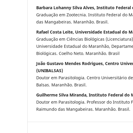
Barbara Lohanny Silva Alves, Instituto Federa
Graduação em Zootecnia. Instituto Federal do 
das Mangabeiras. Maranhão. Brasil.
Rafael Costa Leite, Universidade Estadual do 
Graduação em Ciências Biológicas (Licenciatura)
Universidade Estadual do Maranhão, Departame
Biológicas. Coelho Neto. Maranhão. Brasil
João Gustavo Mendes Rodrigues, Centro Univers
(UNIBALSAS)
Doutor em Parasitologia. Centro Universitário d
Balsas. Maranhão. Brasil.
Guilherme Silva Miranda, Instituto Federal do
Doutor em Parasitologia. Professor do Instituto
Raimundo das Mangabeiras. Maranhão. Brasil.