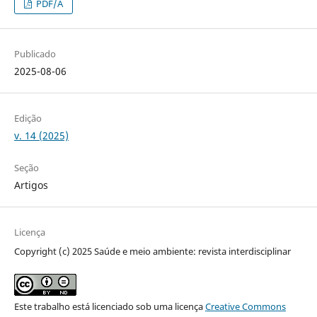
PDF/A
Publicado
2025-08-06
Edição
v. 14 (2025)
Seção
Artigos
Licença
Copyright (c) 2025 Saúde e meio ambiente: revista interdisciplinar
Este trabalho está licenciado sob uma licença
Creative Commons