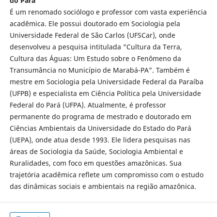
do Pará
É um renomado sociólogo e professor com vasta experiência
acadêmica. Ele possui doutorado em Sociologia pela
Universidade Federal de São Carlos (UFSCar), onde
desenvolveu a pesquisa intitulada "Cultura da Terra,
Cultura das Águas: Um Estudo sobre o Fenômeno da
Transumância no Município de Marabá-PA". Também é
mestre em Sociologia pela Universidade Federal da Paraíba
(UFPB) e especialista em Ciência Política pela Universidade
Federal do Pará (UFPA). Atualmente, é professor
permanente do programa de mestrado e doutorado em
Ciências Ambientais da Universidade do Estado do Pará
(UEPA), onde atua desde 1993. Ele lidera pesquisas nas
áreas de Sociologia da Saúde, Sociologia Ambiental e
Ruralidades, com foco em questões amazônicas. Sua
trajetória acadêmica reflete um compromisso com o estudo
das dinâmicas sociais e ambientais na região amazônica.