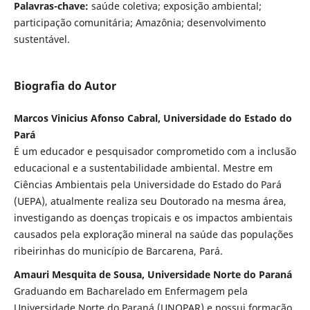
Palavras-chave:
saúde coletiva; exposição ambiental;
participação comunitária; Amazônia; desenvolvimento
sustentável.
Biografia do Autor
Marcos Vinicius Afonso Cabral, Universidade do Estado do
Pará
É um educador e pesquisador comprometido com a inclusão
educacional e a sustentabilidade ambiental. Mestre em
Ciências Ambientais pela Universidade do Estado do Pará
(UEPA), atualmente realiza seu Doutorado na mesma área,
investigando as doenças tropicais e os impactos ambientais
causados pela exploração mineral na saúde das populações
ribeirinhas do município de Barcarena, Pará.
Amauri Mesquita de Sousa, Universidade Norte do Paraná
Graduando em Bacharelado em Enfermagem pela
Universidade Norte do Paraná (UNOPAR) e possui formação