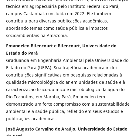
técnica em agropecuária pelo Instituto Federal do Pará,
campus Castanhal, concluída em 2022. Ele também
contribuiu para diversas publicações acadêmicas,
abordando temas como saúde pública e impactos
socioambientais na Amazônia.
Emanoelen Bitencourt e Bitencourt, Universidade do
Estado do Pará
Graduanda em Engenharia Ambiental pela Universidade do
Estado do Pará (UEPA). Sua trajetória acadêmica inclui
contribuições significativas em pesquisas relacionadas à
qualidade microbiológica do ar em unidades de saúde e à
caracterização físico-química e microbiológica da água do
Rio Tocantins, em Marabá, Pará. Emanoelen tem
demonstrado um forte compromisso com a sustentabilidade
ambiental e a saúde pública, refletido em seus estudos e
publicações acadêmicas.
José Augusto Carvalho de Araújo, Universidade do Estado