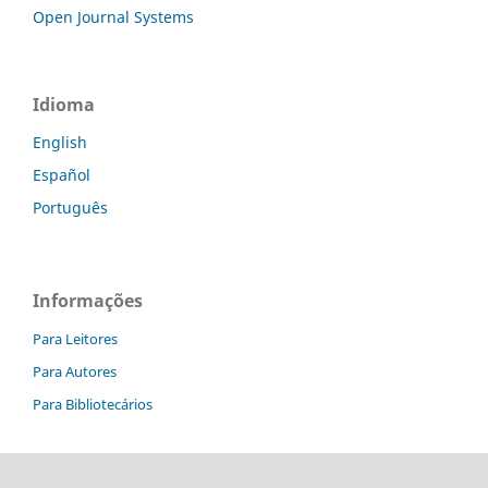
Open Journal Systems
Idioma
English
Español
Português
Informações
Para Leitores
Para Autores
Para Bibliotecários