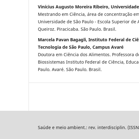
Vinícius Augusto Moreira Ribeiro, Universidad
Mestrando em Ciência, área de concentração em 
Universidade de São Paulo - Escola Superior de 
Queiroz. Piracicaba. São Paulo. Brasil.
Marcela Pavan Bagagli, Instituto Federal de Ci
Tecnologia de São Paulo, Campus Avaré
Doutora em Ciência dos Alimentos. Professora d
Biossistemas Instituto Federal de Ciência, Educ
Paulo. Avaré. São Paulo. Brasil.
Saúde e meio ambient.: rev. interdisciplin. (ISS