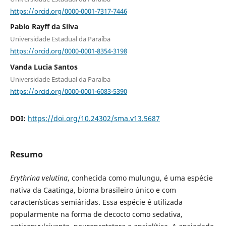
https://orcid.org/0000-0001-7317-7446
Pablo Rayff da Silva
Universidade Estadual da Paraíba
https://orcid.org/0000-0001-8354-3198
Vanda Lucia Santos
Universidade Estadual da Paraíba
https://orcid.org/0000-0001-6083-5390
DOI:
https://doi.org/10.24302/sma.v13.5687
Resumo
Erythrina velutina
, conhecida como mulungu, é uma espécie
nativa da Caatinga, bioma brasileiro único e com
características semiáridas. Essa espécie é utilizada
popularmente na forma de decocto como sedativa,