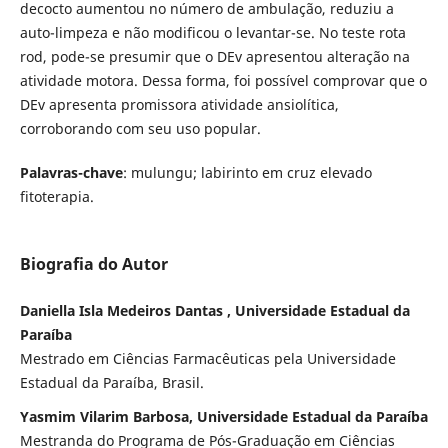
decocto aumentou no número de ambulação, reduziu a
auto-limpeza e não modificou o levantar-se. No teste rota
rod, pode-se presumir que o DEv apresentou alteração na
atividade motora. Dessa forma, foi possível comprovar que o
DEv apresenta promissora atividade ansiolítica,
corroborando com seu uso popular.
Palavras-chave
: mulungu; labirinto em cruz elevado
fitoterapia.
Biografia do Autor
Daniella Isla Medeiros Dantas , Universidade Estadual da
Paraíba
Mestrado em Ciências Farmacêuticas pela Universidade
Estadual da Paraíba, Brasil.
Yasmim Vilarim Barbosa, Universidade Estadual da Paraíba
Mestranda do Programa de Pós-Graduação em Ciências