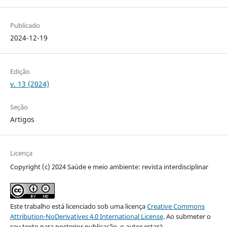
Publicado
2024-12-19
Edição
v. 13 (2024)
Seção
Artigos
Licença
Copyright (c) 2024 Saúde e meio ambiente: revista interdisciplinar
Este trabalho está licenciado sob uma licença
Creative Commons
Attribution-NoDerivatives 4.0 International License
. Ao submeter o
seu texto para posterior publicação, o autor estará,