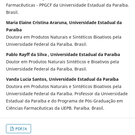
Farmacêuticas - PPGCF da Universidade Estadual da Paraíba.
Brasil.
Maria Elaine Cristina Araruna, Universidade Estadual da
Paraíba
Doutora em Produtos Naturais e Sintéticos Bioativos pela
Universidade Federal da Paraíba. Brasil.
Pablo Rayff da Silva , Universidade Estadual da Paraíba
Doutor em Produtos Naturais Sintéticos e Bioativos pela
Universidade Federal da Paraíba. Brasil.
Vanda Lucia Santos, Universidade Estadual da Paraíba
Doutora em Produtos Naturais e Sintéticos Bioativos pela
Universidade Federal da Paraíba. Professor da Universidade
Estadual da Paraíba e do Programa de Pós-Graduação em
Ciências Farmacêuticas da UEPB. Paraíba. Brasil.
PDF/A