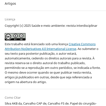
Artigos
Licença
Copyright (c) 2025 Saúde e meio ambiente: revista interdisciplinar
Este trabalho está licenciado sob uma licença
Creative Commons
Attribution-NoDerivatives 4.0 International License
. Ao submeter o
seu texto para posterior publicação, o autor estará,
automaticamente, cedendo os direitos autorais para a revista. À
revista reserva-se o direito autoral do trabalho publicado,
permitindo-se a reprodução em outro periódico, se indicada a fonte.
O mesmo deve ocorrer quando se quer publicar nesta revista,
artigos já publicados em outras, desde que seja referenciada a
origem na abertura do artigo.
Como Citar
Silva AKB da, Carvalho CAP de, Carvalho FS de. Papel do cirurgião-