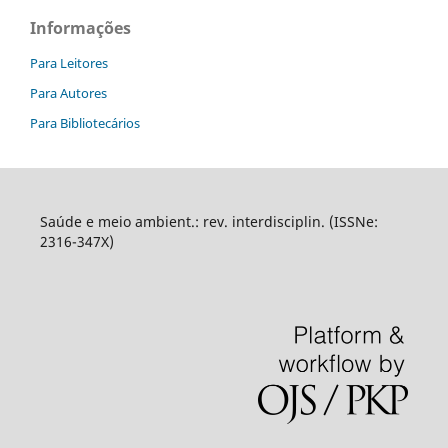
Informações
Para Leitores
Para Autores
Para Bibliotecários
Saúde e meio ambient.: rev. interdisciplin. (ISSNe:
2316-347X)