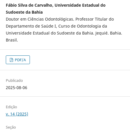
Fábio Silva de Carvalho, Universidade Estadual do
Sudoeste da Bahia
Doutor em Ciências Odontológicas. Professor Titular do
Departamento de Saúde I, Curso de Odontologia da
Universidade Estadual do Sudoeste da Bahia. Jequié. Bahia.
Brasil.
PDF/A
Publicado
2025-08-06
Edição
v. 14 (2025)
Seção