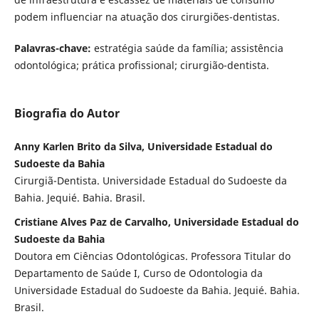
podem influenciar na atuação dos cirurgiões-dentistas.
Palavras-chave:
estratégia saúde da família; assistência
odontológica; prática profissional; cirurgião-dentista.
Biografia do Autor
Anny Karlen Brito da Silva, Universidade Estadual do
Sudoeste da Bahia
Cirurgiã-Dentista. Universidade Estadual do Sudoeste da
Bahia. Jequié. Bahia. Brasil.
Cristiane Alves Paz de Carvalho, Universidade Estadual do
Sudoeste da Bahia
Doutora em Ciências Odontológicas. Professora Titular do
Departamento de Saúde I, Curso de Odontologia da
Universidade Estadual do Sudoeste da Bahia. Jequié. Bahia.
Brasil.