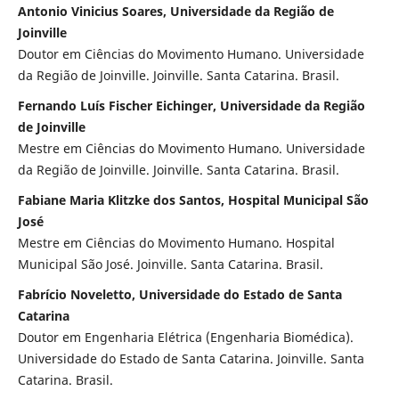
Antonio Vinicius Soares, Universidade da Região de
Joinville
Doutor em Ciências do Movimento Humano. Universidade
da Região de Joinville. Joinville. Santa Catarina. Brasil.
Fernando Luís Fischer Eichinger, Universidade da Região
de Joinville
Mestre em Ciências do Movimento Humano. Universidade
da Região de Joinville. Joinville. Santa Catarina. Brasil.
Fabiane Maria Klitzke dos Santos, Hospital Municipal São
José
Mestre em Ciências do Movimento Humano. Hospital
Municipal São José. Joinville. Santa Catarina. Brasil.
Fabrício Noveletto, Universidade do Estado de Santa
Catarina
Doutor em Engenharia Elétrica (Engenharia Biomédica).
Universidade do Estado de Santa Catarina. Joinville. Santa
Catarina. Brasil.