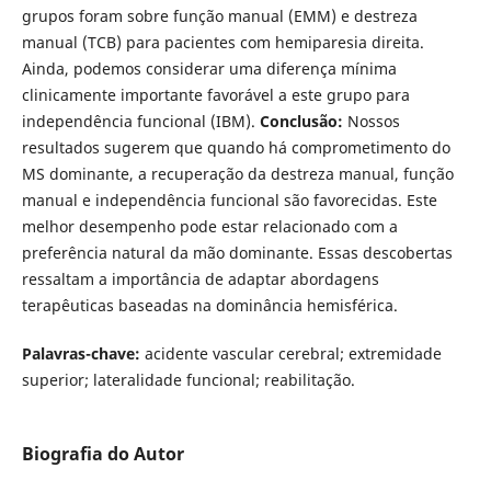
grupos foram sobre função manual (EMM) e destreza
manual (TCB) para pacientes com hemiparesia direita.
Ainda, podemos considerar uma diferença mínima
clinicamente importante favorável a este grupo para
independência funcional (IBM).
Conclusão:
Nossos
resultados sugerem que quando há comprometimento do
MS dominante, a recuperação da destreza manual, função
manual e independência funcional são favorecidas. Este
melhor desempenho pode estar relacionado com a
preferência natural da mão dominante. Essas descobertas
ressaltam a importância de adaptar abordagens
terapêuticas baseadas na dominância hemisférica.
Palavras-chave:
acidente vascular cerebral; extremidade
superior; lateralidade funcional; reabilitação.
Biografia do Autor