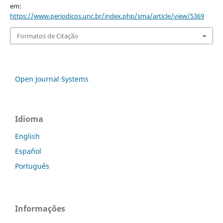
em:
https://www.periodicos.unc.br/index.php/sma/article/view/5369
Formatos de Citação
Open Journal Systems
Idioma
English
Español
Português
Informações