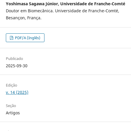
Yoshimasa Sagawa Júnior, Universidade de Franche-Comté
Doutor em Biomecânica. Universidade de Franche-Comté,
Besançon, França.
PDF/A (Inglês)
Publicado
2025-09-30
Edição
v. 14 (2025)
Seção
Artigos