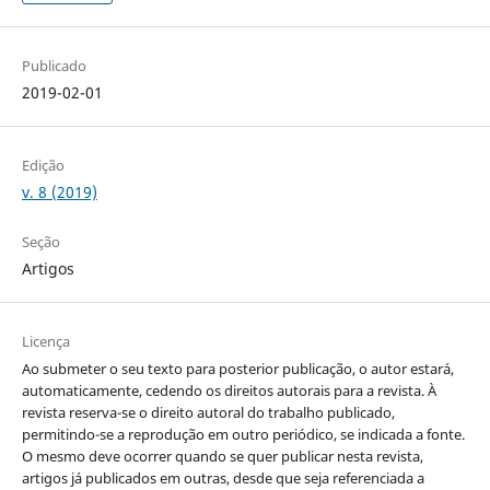
Publicado
2019-02-01
Edição
v. 8 (2019)
Seção
Artigos
Licença
Ao submeter o seu texto para posterior publicação, o autor estará,
automaticamente, cedendo os direitos autorais para a revista. À
revista reserva-se o direito autoral do trabalho publicado,
permitindo-se a reprodução em outro periódico, se indicada a fonte.
O mesmo deve ocorrer quando se quer publicar nesta revista,
artigos já publicados em outras, desde que seja referenciada a