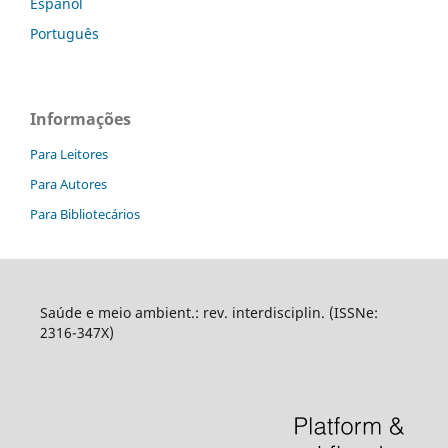
Español
Português
Informações
Para Leitores
Para Autores
Para Bibliotecários
Saúde e meio ambient.: rev. interdisciplin. (ISSNe:
2316-347X)