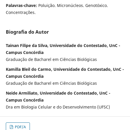
Palavras-chave:
Poluição. Micronúcleos. Genotóxico.
Concentrações.
Biografia do Autor
Tainan Filipe da Silva, Universidade do Contestado, UnC -
Campus Concórdia
Graduação de Bacharel em Ciências Biológicas
Kamilla Bleil do Carmo, Universidade do Contestado, UnC -
Campus Concórdia
Graduação de Bacharel em Ciências Biológicas
Neide Armiliato, Universidade do Contestado, UnC -
Campus Concórdia
Dra em Biologia Celular e do Desenvolvimento (UFSC)
PDF/A