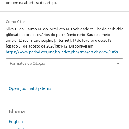
origem na abertura do artigo.
Como Citar
Silva TF da, Carmo KB do, Armiliato N. Toxicidade celular do herbicida
glifosato sobre os ovários do peixe Danio rerio. Saúde e meio
ambient.: rev. interdisciplin. [Internet]. 1º de fevereiro de 2019
[citado 7º de agosto de 2026];8:1-12. Disponível em:
https://www.periodicos.unc.br/index.php/sma/article/view/1859
Formatos de Citação
Open Journal Systems
Idioma
English