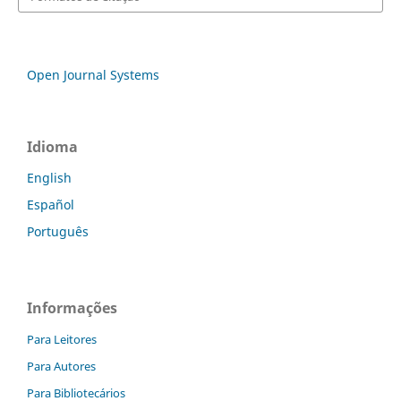
Open Journal Systems
Idioma
English
Español
Português
Informações
Para Leitores
Para Autores
Para Bibliotecários