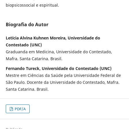
biopsicossocial e espiritual.
Biografia do Autor
Letícia Alvina Kuhnen Moreira, Universidade do
Contestado (UNC)
Graduanda em Medicina, Universidade do Contestado,
Mafra. Santa Catarina. Brasil.
Fernando Tureck, Universidade do Contestado (UNC)
Mestre em Ciências da Saúde pela Universidade Federal de
São Paulo. Docente da Universidade do Contestado, Mafra.
Santa Catarina. Brasil.
PDF/A