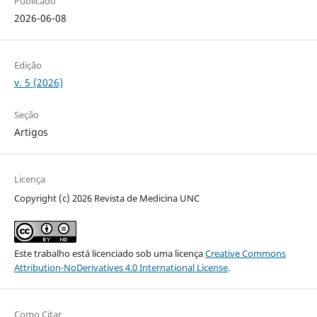
Publicado
2026-06-08
Edição
v. 5 (2026)
Seção
Artigos
Licença
Copyright (c) 2026 Revista de Medicina UNC
Este trabalho está licenciado sob uma licença
Creative Commons
Attribution-NoDerivatives 4.0 International License
.
Como Citar