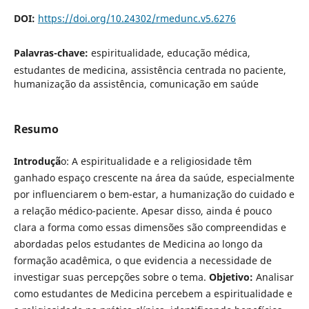
DOI:
https://doi.org/10.24302/rmedunc.v5.6276
Palavras-chave:
espiritualidade, educação médica,
estudantes de medicina, assistência centrada no paciente,
humanização da assistência, comunicação em saúde
Resumo
Introduçã
o: A espiritualidade e a religiosidade têm
ganhado espaço crescente na área da saúde, especialmente
por influenciarem o bem-estar, a humanização do cuidado e
a relação médico-paciente. Apesar disso, ainda é pouco
clara a forma como essas dimensões são compreendidas e
abordadas pelos estudantes de Medicina ao longo da
formação acadêmica, o que evidencia a necessidade de
investigar suas percepções sobre o tema.
Objetivo:
Analisar
como estudantes de Medicina percebem a espiritualidade e