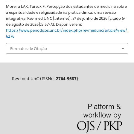
Moreira LAK, Tureck F. Percepção dos estudantes de medicina sobre
a espiritualidade e religiosidade na prática clínica: uma revisão
integrativa. Rev med UNC [Internet]. 8º de junho de 2026 [citado 6º
de agosto de 2026];5:57-73. Disponível em:
https://www.periodicos.unc.br/index.php/revmedunc/article/view/
6276
Formatos de Citação
Rev med UnC (ISSNe:
2764-9687
)