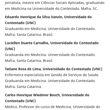
Jornalista, mestre em Ciências Sociais Aplicadas, graduando
em Medicina na Universidade do Contestado. Mafra, SC.
Eduardo Henrique da Silva Vanzin, Universidade do
Contestado (UNC)
Graduando em Medicina. Universidade do Contestado.
Mafra, Santa Catarina. Brasil.
Luciellen Duarte Carvalho, Universidade do Contestado
(UNC)
Graduanda em Medicina. Universidade do Contestado.
Mafra, Santa Catarina. Brasil.
Tatiane Rosa de Lima, Universidade do Contestado (UNC)
Enfermeira especialista em Gestão de Serviços de Saúde.
Graduanda em Medicina. Universidade do Contestado.
Mafra, Santa Catarina.
Carlos Henrique Wiedmer Bosch, Universidade do
Contestado (UNC)
Médico. Professor do curso de Medicina, Universidade do