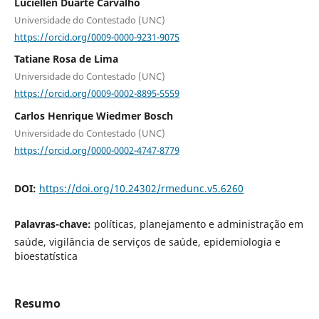
Luciellen Duarte Carvalho
Universidade do Contestado (UNC)
https://orcid.org/0009-0000-9231-9075
Tatiane Rosa de Lima
Universidade do Contestado (UNC)
https://orcid.org/0009-0002-8895-5559
Carlos Henrique Wiedmer Bosch
Universidade do Contestado (UNC)
https://orcid.org/0000-0002-4747-8779
DOI:
https://doi.org/10.24302/rmedunc.v5.6260
Palavras-chave:
políticas, planejamento e administração em
saúde, vigilância de serviços de saúde, epidemiologia e
bioestatística
Resumo