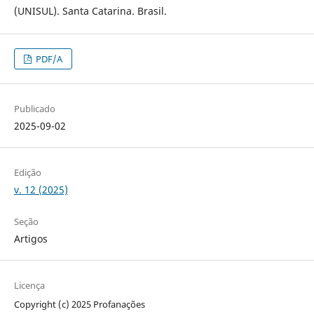
(UNISUL). Santa Catarina. Brasil.
PDF/A
Publicado
2025-09-02
Edição
v. 12 (2025)
Seção
Artigos
Licença
Copyright (c) 2025 Profanações