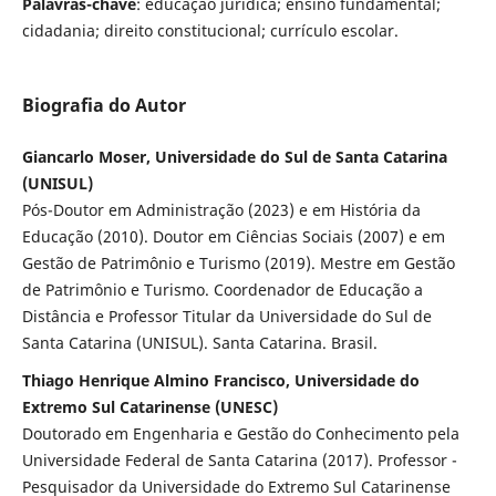
Palavras-chave
: educação jurídica; ensino fundamental;
cidadania; direito constitucional; currículo escolar.
Biografia do Autor
Giancarlo Moser, Universidade do Sul de Santa Catarina
(UNISUL)
Pós-Doutor em Administração (2023) e em História da
Educação (2010). Doutor em Ciências Sociais (2007) e em
Gestão de Patrimônio e Turismo (2019). Mestre em Gestão
de Patrimônio e Turismo. Coordenador de Educação a
Distância e Professor Titular da Universidade do Sul de
Santa Catarina (UNISUL). Santa Catarina. Brasil.
Thiago Henrique Almino Francisco, Universidade do
Extremo Sul Catarinense (UNESC)
Doutorado em Engenharia e Gestão do Conhecimento pela
Universidade Federal de Santa Catarina (2017). Professor -
Pesquisador da Universidade do Extremo Sul Catarinense