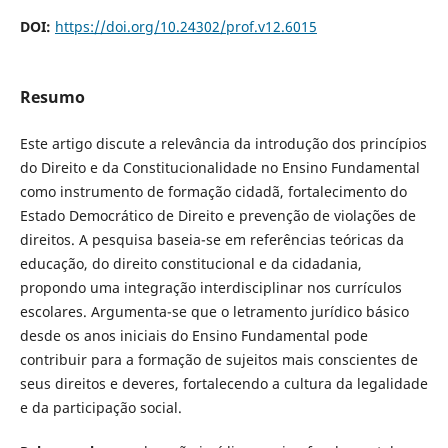
DOI:
https://doi.org/10.24302/prof.v12.6015
Resumo
Este artigo discute a relevância da introdução dos princípios
do Direito e da Constitucionalidade no Ensino Fundamental
como instrumento de formação cidadã, fortalecimento do
Estado Democrático de Direito e prevenção de violações de
direitos. A pesquisa baseia-se em referências teóricas da
educação, do direito constitucional e da cidadania,
propondo uma integração interdisciplinar nos currículos
escolares. Argumenta-se que o letramento jurídico básico
desde os anos iniciais do Ensino Fundamental pode
contribuir para a formação de sujeitos mais conscientes de
seus direitos e deveres, fortalecendo a cultura da legalidade
e da participação social.