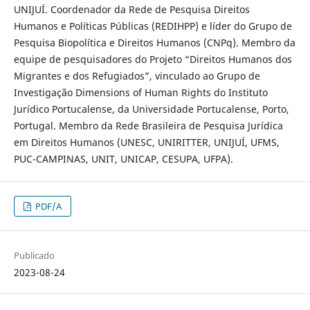
UNIJUÍ. Coordenador da Rede de Pesquisa Direitos
Humanos e Políticas Públicas (REDIHPP) e líder do Grupo de
Pesquisa Biopolítica e Direitos Humanos (CNPq). Membro da
equipe de pesquisadores do Projeto “Direitos Humanos dos
Migrantes e dos Refugiados”, vinculado ao Grupo de
Investigação Dimensions of Human Rights do Instituto
Jurídico Portucalense, da Universidade Portucalense, Porto,
Portugal. Membro da Rede Brasileira de Pesquisa Jurídica
em Direitos Humanos (UNESC, UNIRITTER, UNIJUÍ, UFMS,
PUC-CAMPINAS, UNIT, UNICAP, CESUPA, UFPA).
PDF/A
Publicado
2023-08-24