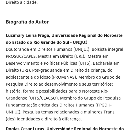
Direito à cidade.
Biografia do Autor
Lucimary Leiria Fraga, Universidade Regional do Noroeste
do Estado do Rio Grande do Sul - UNIJUÍ
Doutoranda em Direitos Humanos (UNIJUÍ). Bolsista integral
PROSUC/CAPES. Mestra em Direito (URI). Mestra em
Desenvolvimento e Políticas Públicas (UFFS). Bacharela em
Direito (URI). Pós-graduanda em Direito da criança, do
adolescente e do idoso (PROMINAS). Membro do Grupo de
Pesquisa Direito ao desenvolvimento e seus territórios:
história, forma e possibilidades para o Noroeste Rio-
Grandense (UFFS/CLACSO). Membro do Grupo de Pesquisa
Fundamentação crítica dos Direitos Humanos (PPGDH-
UNIJUÍ). Pesquisa temas relacionados a mulheres Trans,
(des) identidades e direito à diferença.
Doglas Cesar Lucas, Universidade Regional do Noroeste do