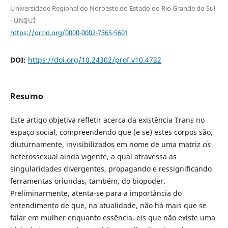
Universidade Regional do Noroeste do Estado do Rio Grande do Sul
- UNIJUÍ
https://orcid.org/0000-0002-7365-5601
DOI:
https://doi.org/10.24302/prof.v10.4732
Resumo
Este artigo objetiva refletir acerca da existência Trans no
espaço social, compreendendo que (e se) estes corpos são,
diuturnamente, invisibilizados em nome de uma matriz
cis
heterossexual ainda vigente, a qual atravessa as
singularidades divergentes, propagando e ressignificando
ferramentas oriundas, também, do biopoder.
Preliminarmente, atenta-se para a importância do
entendimento de que, na atualidade, não há mais que se
falar em mulher enquanto essência, eis que não existe uma