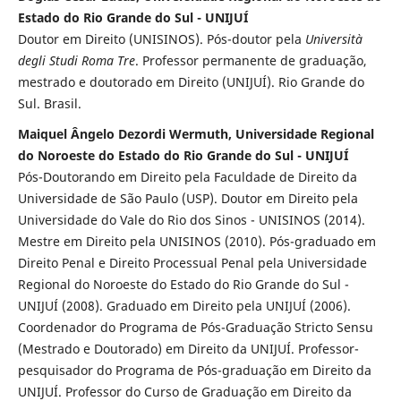
Estado do Rio Grande do Sul - UNIJUÍ
Doutor em Direito (UNISINOS). Pós-doutor pela
Università
degli Studi Roma Tre
. Professor permanente de graduação,
mestrado e doutorado em Direito (UNIJUÍ). Rio Grande do
Sul. Brasil.
Maiquel Ângelo Dezordi Wermuth, Universidade Regional
do Noroeste do Estado do Rio Grande do Sul - UNIJUÍ
Pós-Doutorando em Direito pela Faculdade de Direito da
Universidade de São Paulo (USP). Doutor em Direito pela
Universidade do Vale do Rio dos Sinos - UNISINOS (2014).
Mestre em Direito pela UNISINOS (2010). Pós-graduado em
Direito Penal e Direito Processual Penal pela Universidade
Regional do Noroeste do Estado do Rio Grande do Sul -
UNIJUÍ (2008). Graduado em Direito pela UNIJUÍ (2006).
Coordenador do Programa de Pós-Graduação Stricto Sensu
(Mestrado e Doutorado) em Direito da UNIJUÍ. Professor-
pesquisador do Programa de Pós-graduação em Direito da
UNIJUÍ. Professor do Curso de Graduação em Direito da