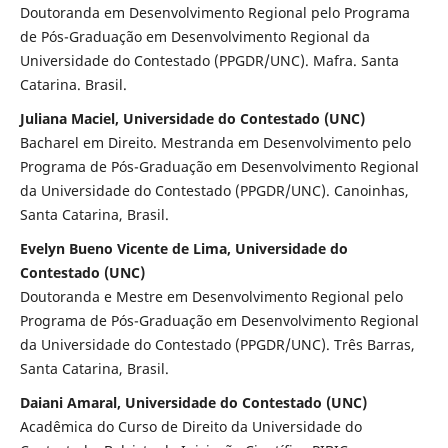
Doutoranda em Desenvolvimento Regional pelo Programa
de Pós-Graduação em Desenvolvimento Regional da
Universidade do Contestado (PPGDR/UNC). Mafra. Santa
Catarina. Brasil.
Juliana Maciel, Universidade do Contestado (UNC)
Bacharel em Direito. Mestranda em Desenvolvimento pelo
Programa de Pós-Graduação em Desenvolvimento Regional
da Universidade do Contestado (PPGDR/UNC). Canoinhas,
Santa Catarina, Brasil.
Evelyn Bueno Vicente de Lima, Universidade do
Contestado (UNC)
Doutoranda e Mestre em Desenvolvimento Regional pelo
Programa de Pós-Graduação em Desenvolvimento Regional
da Universidade do Contestado (PPGDR/UNC). Três Barras,
Santa Catarina, Brasil.
Daiani Amaral, Universidade do Contestado (UNC)
Acadêmica do Curso de Direito da Universidade do