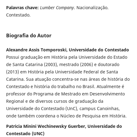
Palavras chave:
Lumber Company.
Nacionalização.
Contestado.
Biografia do Autor
Alexandre Assis Tomporoski, Universidade do Contestado
Possui graduação em História pela Universidade do Estado
de Santa Catarina (2003), mestrado (2006) e doutorado
(2013) em História pela Universidade Federal de Santa
Catarina. Sua atuação concentra-se nas áreas de história do
Contestado e história do trabalho no Brasil. Atualmente é
professor do Programa de Mestrado em Desenvolvimento
Regional e de diversos cursos de graduação da
Universidade do Contestado (UnC), campus Canoinhas,
onde também coordena o Núcleo de Pesquisa em História.
Patricia Minini Wechinewsky Guerber, Universidade do
Contestado (UNC)