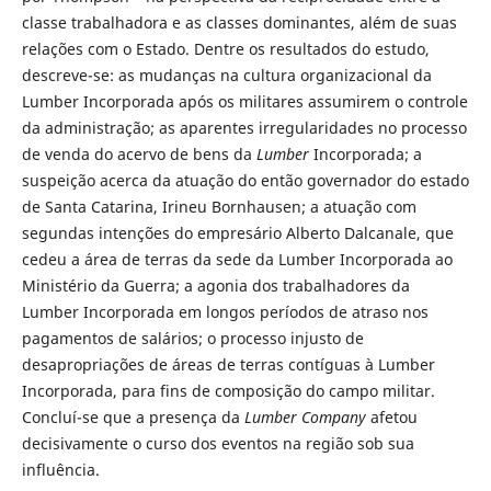
classe trabalhadora e as classes dominantes, além de suas
relações com o Estado. Dentre os resultados do estudo,
descreve-se: as mudanças na cultura organizacional da
Lumber Incorporada após os militares assumirem o controle
da administração; as aparentes irregularidades no processo
de venda do acervo de bens da
Lumber
Incorporada; a
suspeição acerca da atuação do então governador do estado
de Santa Catarina, Irineu Bornhausen; a atuação com
segundas intenções do empresário Alberto Dalcanale, que
cedeu a área de terras da sede da Lumber Incorporada ao
Ministério da Guerra; a agonia dos trabalhadores da
Lumber Incorporada em longos períodos de atraso nos
pagamentos de salários; o processo injusto de
desapropriações de áreas de terras contíguas à Lumber
Incorporada, para fins de composição do campo militar.
Concluí-se que a presença da
Lumber Company
afetou
decisivamente o curso dos eventos na região sob sua
influência.