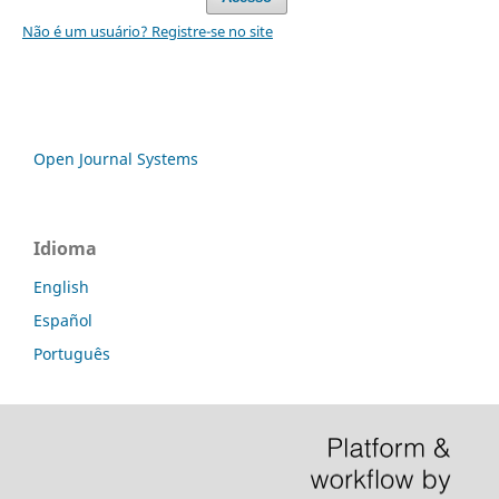
Não é um usuário? Registre-se no site
Open Journal Systems
Idioma
English
Español
Português