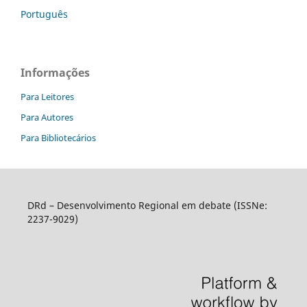
Português
Informações
Para Leitores
Para Autores
Para Bibliotecários
DRd – Desenvolvimento Regional em debate (ISSNe:
2237-9029)