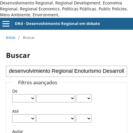
Desenvolvimento Regional. Regional Development. Economia
Regional. Regional Economics. Políticas Públicas. Public Policies.
Meio Ambiente. Environment.
DRd - Desenvolvimento Regional em debate
Início
/
Buscar
Buscar
Filtros avançados
De
Até
Autor