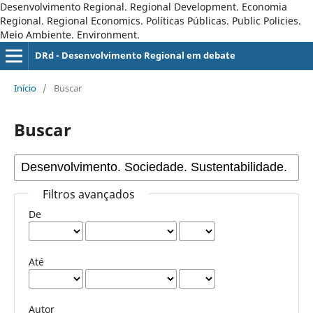
Desenvolvimento Regional. Regional Development. Economia
Regional. Regional Economics. Políticas Públicas. Public Policies.
Meio Ambiente. Environment.
DRd - Desenvolvimento Regional em debate
Início
/
Buscar
Buscar
Filtros avançados
De
Até
Autor