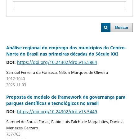
Buscar
Análise regional do emprego dos municípios do Centro-
Norte do Brasil nas primeiras décadas do Século XXI
DOI:
https://doi.org/10.24302/drd.v15.5864
Samuel Ferreira da Fonseca, Nilton Marques de Oliveira
1012-1040
2025-11-03
Proposta de modelo de framework de governança para
parques científicos e tecnológicos no Brasil
DOI:
https://doi.org/10.24302/drd.v15.5449
Samuel de Souza Farias, Fabio Luis Falchi de Magalhães, Daniela
Menezes Garzaro
737-763