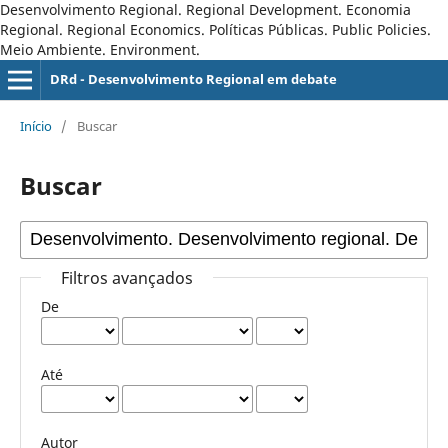
Desenvolvimento Regional. Regional Development. Economia
Regional. Regional Economics. Políticas Públicas. Public Policies.
Meio Ambiente. Environment.
DRd - Desenvolvimento Regional em debate
Início
/
Buscar
Buscar
Filtros avançados
De
Até
Autor