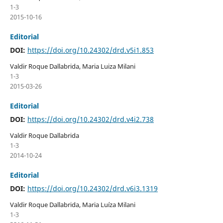
1-3
2015-10-16
Editorial
DOI:
https://doi.org/10.24302/drd.v5i1.853
Valdir Roque Dallabrida, Maria Luiza Milani
1-3
2015-03-26
Editorial
DOI:
https://doi.org/10.24302/drd.v4i2.738
Valdir Roque Dallabrida
1-3
2014-10-24
Editorial
DOI:
https://doi.org/10.24302/drd.v6i3.1319
Valdir Roque Dallabrida, Maria Luíza Milani
1-3