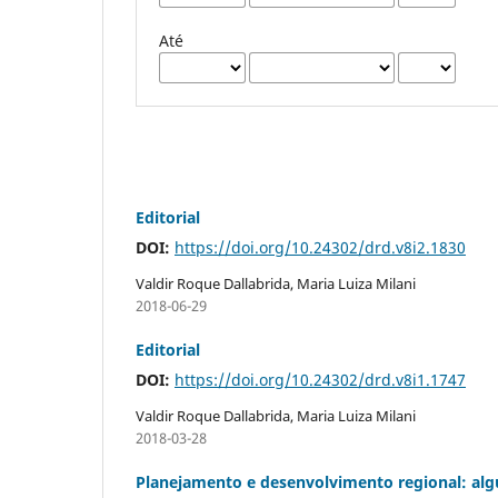
Até
Editorial
DOI:
https://doi.org/10.24302/drd.v8i2.1830
Valdir Roque Dallabrida, Maria Luiza Milani
2018-06-29
Editorial
DOI:
https://doi.org/10.24302/drd.v8i1.1747
Valdir Roque Dallabrida, Maria Luiza Milani
2018-03-28
Planejamento e desenvolvimento regional: alg