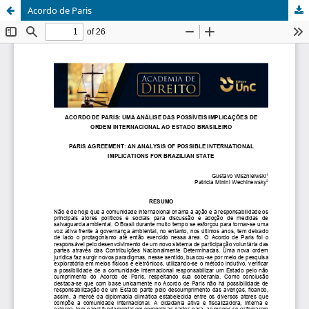
Acordo de Paris