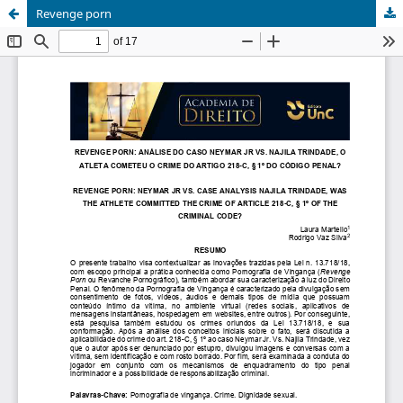
Revenge porn