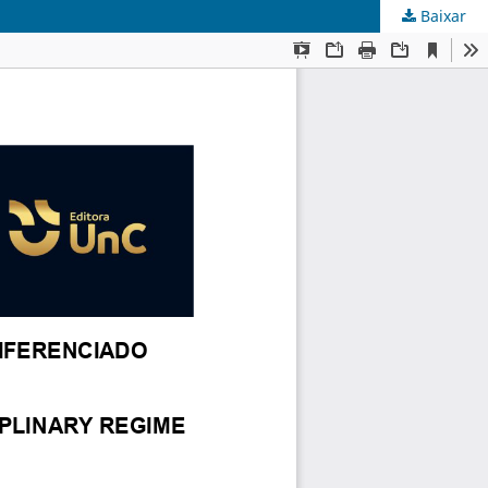
Baixar