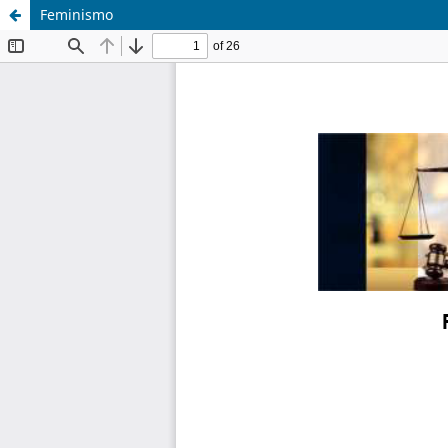
Feminismo