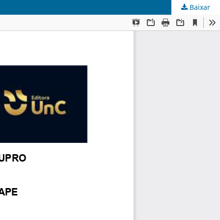
Baixar