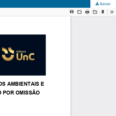
Baixar