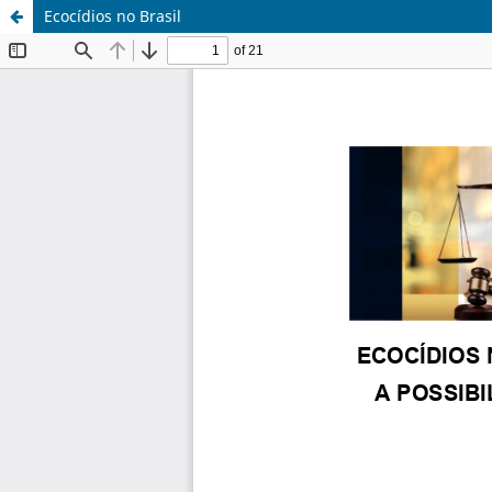
Ecocídios no Brasil