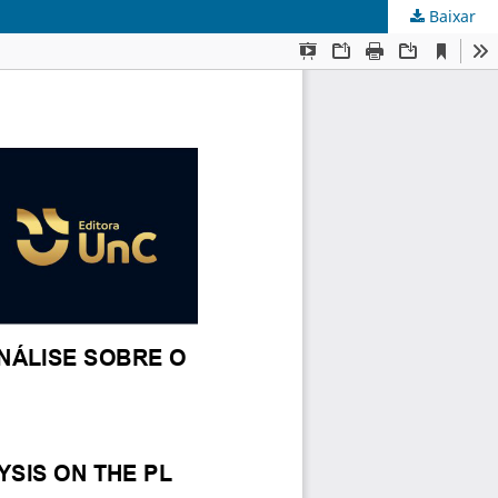
Baixar