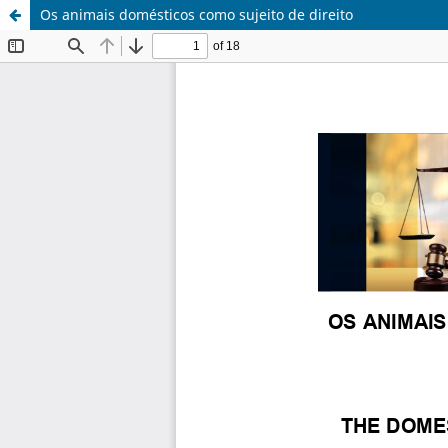
Os animais domésticos como sujeito de direito