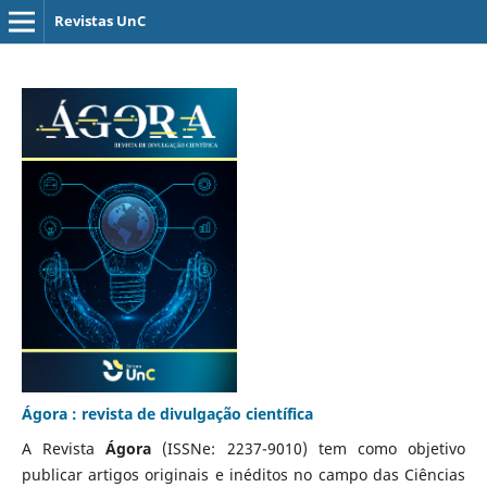
Revistas UnC
Ágora : revista de divulgação científica
A Revista
Ágora
(ISSNe: 2237-9010) tem como objetivo
publicar artigos originais e inéditos no campo das Ciências