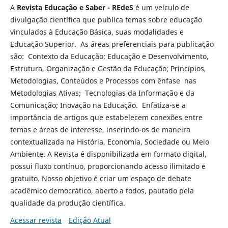
A
Revista Educação e Saber - REdeS
é um veículo de
divulgação científica que publica temas sobre educação
vinculados à Educação Básica, suas modalidades e
Educação Superior. As áreas preferenciais para publicação
são: Contexto da Educação; Educação e Desenvolvimento,
Estrutura, Organização e Gestão da Educação; Princípios,
Metodologias, Conteúdos e Processos com ênfase nas
Metodologias Ativas; Tecnologias da Informação e da
Comunicação; Inovação na Educação. Enfatiza-se a
importância de artigos que estabelecem conexões entre
temas e áreas de interesse, inserindo-os de maneira
contextualizada na História, Economia, Sociedade ou Meio
Ambiente. A Revista é disponibilizada em formato digital,
possui fluxo contínuo, proporcionando acesso ilimitado e
gratuito. Nosso objetivo é criar um espaço de debate
acadêmico democrático, aberto a todos, pautado pela
qualidade da produção científica.
Acessar revista
Edição Atual