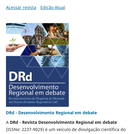
Acessar revista
Edição Atual
DRd - Desenvolvimento Regional em debate
A
DRd - Revista Desenvolvimento Regional em debate
(ISSNe: 2237-9029) é um veículo de divulgação científica do