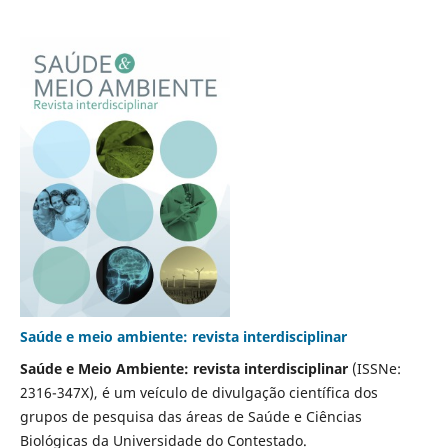
Saúde e meio ambiente: revista interdisciplinar
Saúde e Meio Ambiente: revista interdisciplinar
(ISSNe:
2316-347X), é um veículo de divulgação científica dos
grupos de pesquisa das áreas de Saúde e Ciências
Biológicas da Universidade do Contestado.