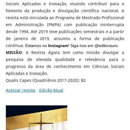
Sociais Aplicadas e Inovação, visando contribuir para o
fomento da produção e divulgação científica nacional. A
revista está vinculada ao Programa de Mestrado Profissional
em Administração (PMPA) com publicação ininterrupta
desde 1994. Até 2019 teve publicações semestrais e a partir
de janeiro de 2019, assumiu a forma de publicação
contínua.
Estamos no
Instagram
!
Siga
-nos em @editoraunc
MISSÃO
: A Revista Ágora tem como missão divulgar a
pesquisa de elevada qualidade e relevância para o
progresso da área de conhecimento em Ciências Sociais
Aplicadas e Inovação.
Qualis Capes (Quadriênio 2017-2020): B2
Acessar revista
Edição Atual