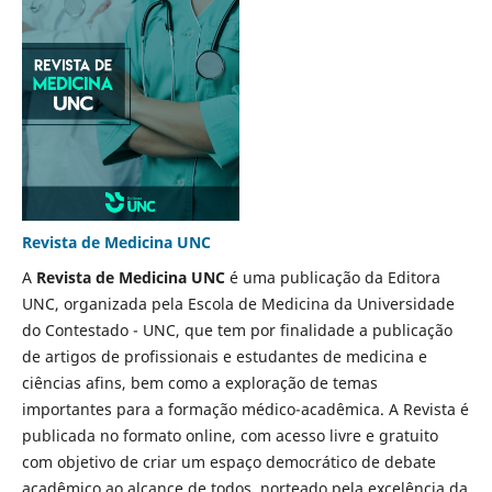
Revista de Medicina UNC
A
Revista de Medicina UNC
é uma publicação da Editora
UNC, organizada pela Escola de Medicina da Universidade
do Contestado - UNC, que tem por finalidade a publicação
de artigos de profissionais e estudantes de medicina e
ciências afins, bem como a exploração de temas
importantes para a formação médico-acadêmica. A Revista é
publicada no formato online, com acesso livre e gratuito
com objetivo de criar um espaço democrático de debate
acadêmico ao alcance de todos, norteado pela excelência da