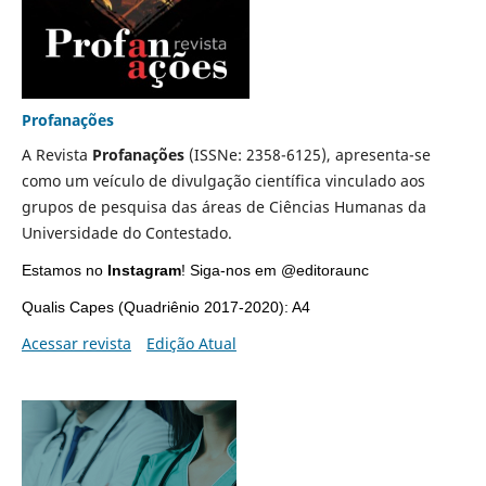
Profanações
A Revista
Profanações
(ISSNe: 2358-6125), apresenta-se
como um veículo de divulgação científica vinculado aos
grupos de pesquisa das áreas de Ciências Humanas da
Universidade do Contestado.
Estamos no
Instagram
!
Siga
-nos em @editoraunc
Qualis Capes (Quadriênio 2017-2020): A4
Acessar revista
Edição Atual