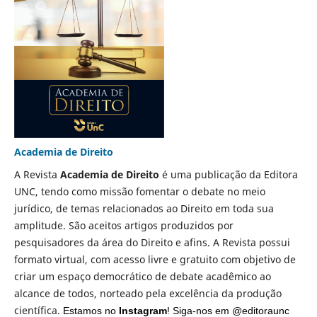
Academia de Direito
A Revista
Academia de Direito
é uma publicação da Editora
UNC, tendo como missão fomentar o debate no meio
jurídico, de temas relacionados ao Direito em toda sua
amplitude. São aceitos artigos produzidos por
pesquisadores da área do Direito e afins. A Revista possui
formato virtual, com acesso livre e gratuito com objetivo de
criar um espaço democrático de debate acadêmico ao
alcance de todos, norteado pela excelência da produção
científica.
Estamos no
Instagram
!
Siga
-nos em @editoraunc